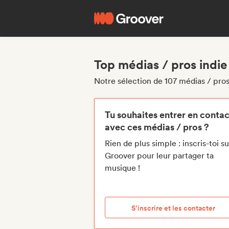
Top médias / pros indie
Notre sélection de 107 médias / pros
Tu souhaites entrer en contac
avec ces médias / pros ?
Rien de plus simple : inscris-toi su
Groover pour leur partager ta
musique !
S’inscrire et les contacter