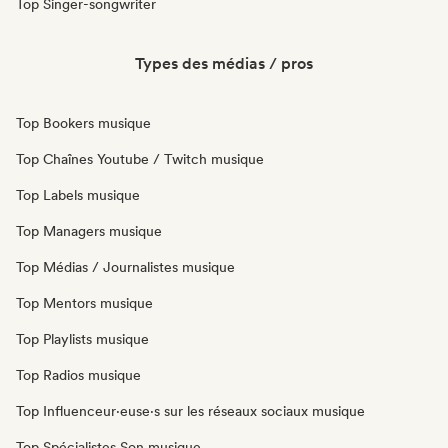
Top Singer-songwriter
Types des médias / pros
Top Bookers musique
Top Chaînes Youtube / Twitch musique
Top Labels musique
Top Managers musique
Top Médias / Journalistes musique
Top Mentors musique
Top Playlists musique
Top Radios musique
Top Influenceur·euse·s sur les réseaux sociaux musique
Top Spécialistes Son musique