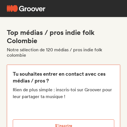
Top médias / pros indie folk
Colombie
Notre sélection de 120 médias / pros indie folk
colombie
Tu souhaites entrer en contact avec ces
médias / pros ?
Rien de plus simple : inscris-toi sur Groover pour
leur partager ta musique !
S’inscrire