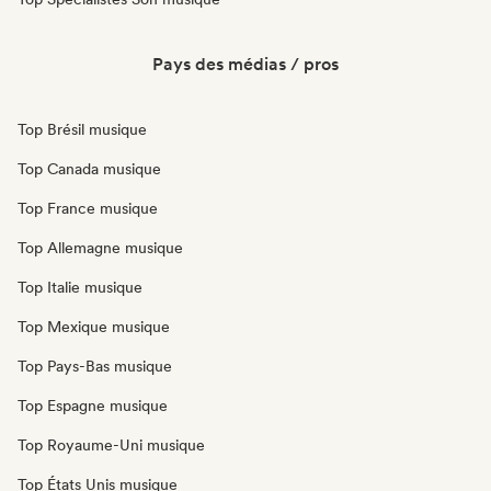
Pays des médias / pros
Top Brésil musique
Top Canada musique
Top France musique
Top Allemagne musique
Top Italie musique
Top Mexique musique
Top Pays-Bas musique
Top Espagne musique
Top Royaume-Uni musique
Top États Unis musique