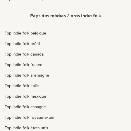
Pays des médias / pros Indie folk
Top indie folk belgique
Top indie folk brésil
Top indie folk canada
Top indie folk france
Top indie folk allemagne
Top indie folk italie
Top indie folk mexique
Top indie folk espagne
Top indie folk royaume-uni
Top indie folk états unis