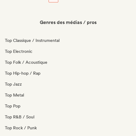
Genres des médias / pros
Top Classique / Instrumental
Top Electronic
Top Folk / Acoustique
Top Hip-hop / Rap
Top Jazz
Top Metal
Top Pop
Top R&B / Soul
Top Rock / Punk