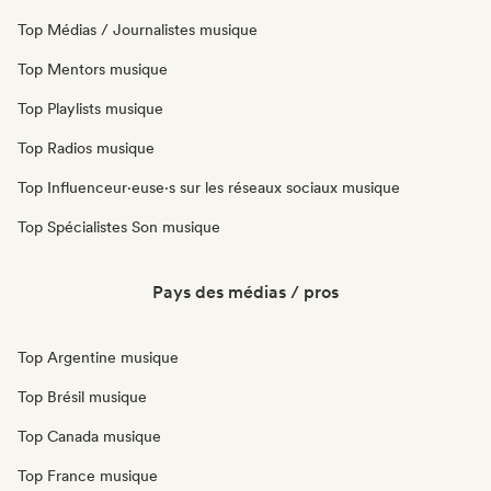
Top Médias / Journalistes musique
Top Mentors musique
Top Playlists musique
Top Radios musique
Top Influenceur·euse·s sur les réseaux sociaux musique
Top Spécialistes Son musique
Pays des médias / pros
Top Argentine musique
Top Brésil musique
Top Canada musique
Top France musique