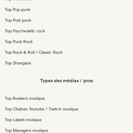
Top Pop punk
Top Post punk
Top Psychedelic rock
Top Punk Rock
Top Rock & Roll / Classic Rock
Top Shoegaze
Types des médias / pros
Top Bookers musique
Top Chaînes Youtube / Twitch musique
Top Labels musique
Top Managers musique