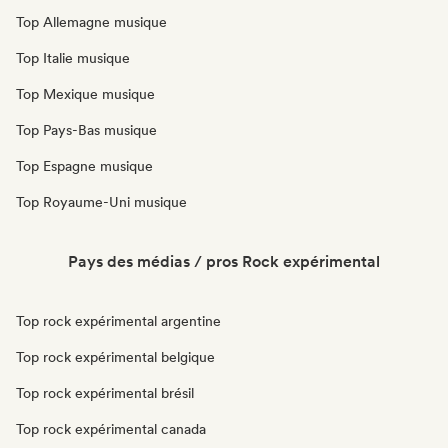
Top Allemagne musique
Top Italie musique
Top Mexique musique
Top Pays-Bas musique
Top Espagne musique
Top Royaume-Uni musique
Pays des médias / pros Rock expérimental
Top rock expérimental argentine
Top rock expérimental belgique
Top rock expérimental brésil
Top rock expérimental canada