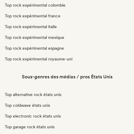
Top rock expérimental colombie
Top rock expérimental france
Top rock expérimental italie
Top rock expérimental mexique
Top rock expérimental espagne
Top rock expérimental royaume-uni
Sous-genres des médias / pros États Unis
Top alternative rock états unis
Top coldwave états unis
Top electronic rock états unis
Top garage rock états unis