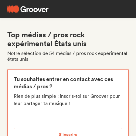
Top médias / pros rock
expérimental États unis
Notre sélection de 54 médias / pros rock expérimental
états unis
Tu souhaites entrer en contact avec ces
médias / pros ?
Rien de plus simple : inscris-toi sur Groover pour
leur partager ta musique !
S’inscrire