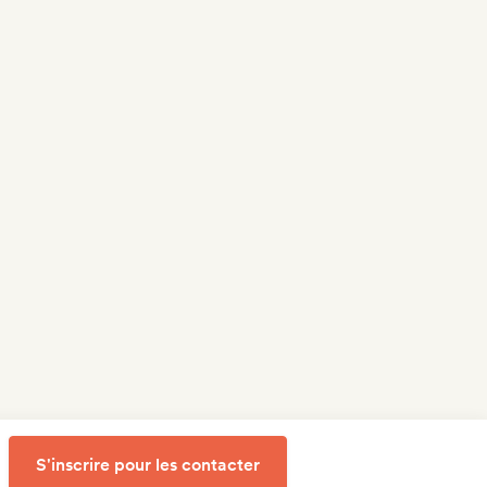
S'inscrire pour les contacter