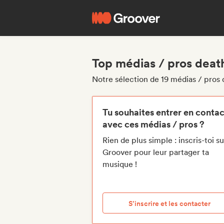
Top médias / pros deat
Notre sélection de 19 médias / pros
Tu souhaites entrer en contac
avec ces médias / pros ?
Rien de plus simple : inscris-toi su
Groover pour leur partager ta
musique !
S’inscrire et les contacter