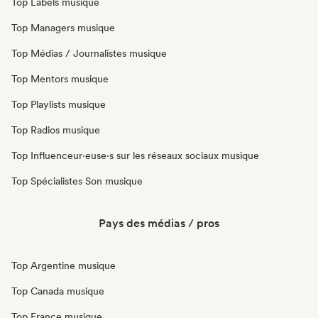
Top Labels musique
Top Managers musique
Top Médias / Journalistes musique
Top Mentors musique
Top Playlists musique
Top Radios musique
Top Influenceur·euse·s sur les réseaux sociaux musique
Top Spécialistes Son musique
Pays des médias / pros
Top Argentine musique
Top Canada musique
Top France musique