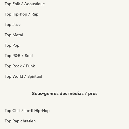
Top Folk / Acoustique
Top Hip-hop / Rap
Top Jazz
Top Metal
Top Pop
Top R&B / Soul
Top Rock / Punk
Top World / Spirituel
Sous-genres des médias / pros
Top Chill / Lo-fi Hip-Hop
Top Rap chrétien