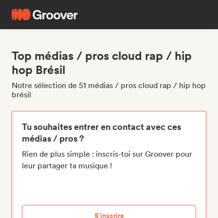
Top médias / pros cloud rap / hip
hop Brésil
Notre sélection de 51 médias / pros cloud rap / hip hop
brésil
Tu souhaites entrer en contact avec ces
médias / pros ?
Rien de plus simple : inscris-toi sur Groover pour
leur partager ta musique !
S’inscrire