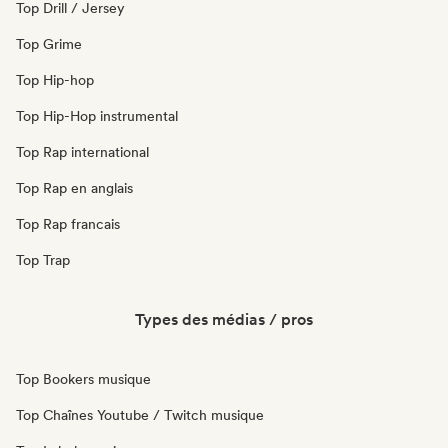
Top Drill / Jersey
Top Grime
Top Hip-hop
Top Hip-Hop instrumental
Top Rap international
Top Rap en anglais
Top Rap francais
Top Trap
Types des médias / pros
Top Bookers musique
Top Chaînes Youtube / Twitch musique