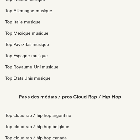
Top Allemagne musique
Top Italie musique
Top Mexique musique
Top Pays-Bas musique
Top Espagne musique
Top Royaume-Uni musique
Top États Unis musique
Pays des médias / pros Cloud Rap / Hip Hop
Top cloud rap / hip hop argentine
Top cloud rap / hip hop belgique
Top cloud rap / hip hop canada