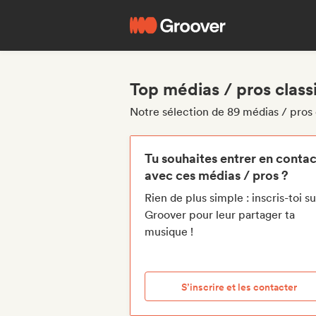
Top médias / pros class
Notre sélection de 89 médias / pros c
Tu souhaites entrer en contac
avec ces médias / pros ?
Rien de plus simple : inscris-toi su
Groover pour leur partager ta
musique !
S’inscrire et les contacter