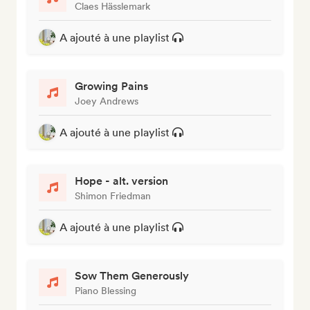
Claes Hässlemark
A ajouté à une playlist
Growing Pains
Joey Andrews
A ajouté à une playlist
Hope - alt. version
Shimon Friedman
A ajouté à une playlist
Sow Them Generously
Piano Blessing