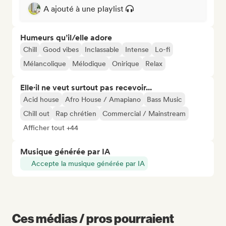
A ajouté à une playlist
Humeurs qu’il/elle adore
Chill
Good vibes
Inclassable
Intense
Lo-fi
Mélancolique
Mélodique
Onirique
Relax
Elle·il ne veut surtout pas recevoir...
Acid house
Afro House / Amapiano
Bass Music
Chill out
Rap chrétien
Commercial / Mainstream
Afficher tout +44
Musique générée par IA
Accepte la musique générée par IA
Ces médias / pros pourraient