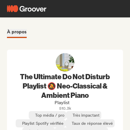
À propos
The Ultimate Do Not Disturb
Playlist 🔕 Neo-Classical &
Ambient Piano
Playlist
510.3k
Top média / pro
Très impactant
Playlist Spotify vérifiée
Taux de réponse élevé