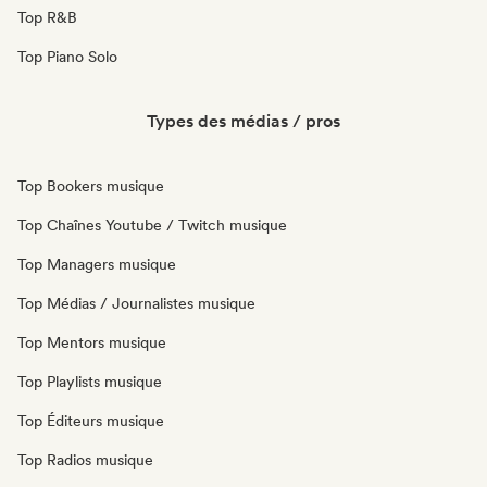
Top R&B
Top Piano Solo
Types des médias / pros
Top Bookers musique
Top Chaînes Youtube / Twitch musique
Top Managers musique
Top Médias / Journalistes musique
Top Mentors musique
Top Playlists musique
Top Éditeurs musique
Top Radios musique