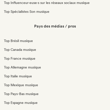
Top Influenceur·euse·s sur les réseaux sociaux musique
Top Spécialistes Son musique
Pays des médias / pros
Top Brésil musique
Top Canada musique
Top France musique
Top Allemagne musique
Top Italie musique
Top Mexique musique
Top Pays-Bas musique
Top Espagne musique