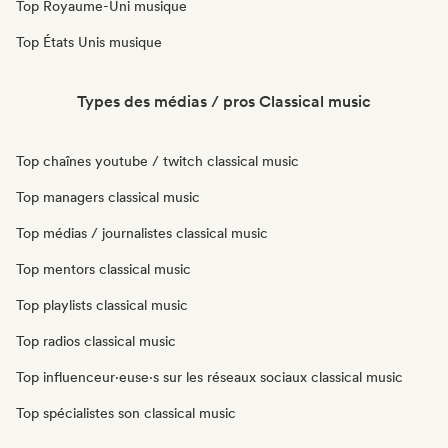
Top Royaume-Uni musique
Top États Unis musique
Types des médias / pros Classical music
Top chaînes youtube / twitch classical music
Top managers classical music
Top médias / journalistes classical music
Top mentors classical music
Top playlists classical music
Top radios classical music
Top influenceur·euse·s sur les réseaux sociaux classical music
Top spécialistes son classical music