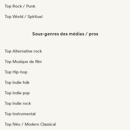
Top Rock / Punk
Top World / Spirituel
Sous-genres des médias / pros
Top Alternative rock
Top Musique de film
Top Hip-hop
Top Indie folk
Top Indie pop
Top Indie rock
Top Instrumental
Top Néo / Modern Classical