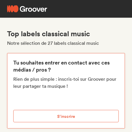
Top labels classical music
Notre sélection de 27 labels classical music
Tu souhaites entrer en contact avec ces
médias / pros ?
Rien de plus simple : inscris-toi sur Groover pour
leur partager ta musique !
S’inscrire