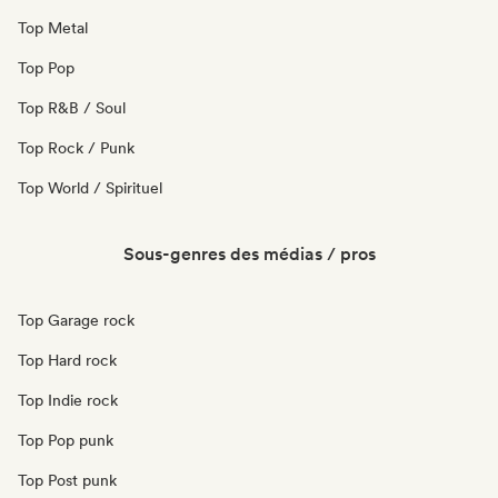
Top Metal
Top Pop
Top R&B / Soul
Top Rock / Punk
Top World / Spirituel
Sous-genres des médias / pros
Top Garage rock
Top Hard rock
Top Indie rock
Top Pop punk
Top Post punk