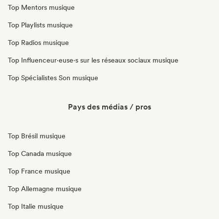
Top Mentors musique
Top Playlists musique
Top Radios musique
Top Influenceur·euse·s sur les réseaux sociaux musique
Top Spécialistes Son musique
Pays des médias / pros
Top Brésil musique
Top Canada musique
Top France musique
Top Allemagne musique
Top Italie musique