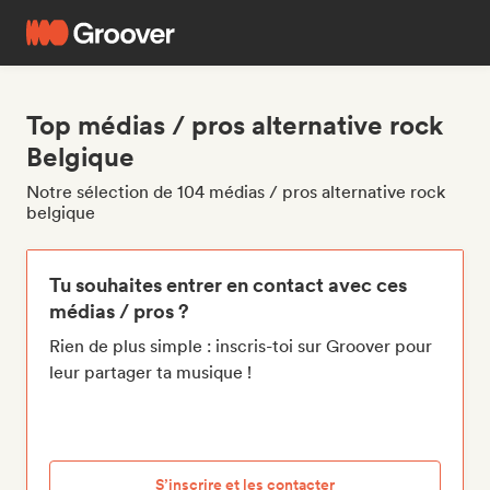
Top médias / pros alternative rock
Belgique
Notre sélection de 104 médias / pros alternative rock
belgique
Tu souhaites entrer en contact avec ces
médias / pros ?
Rien de plus simple : inscris-toi sur Groover pour
leur partager ta musique !
S’inscrire et les contacter