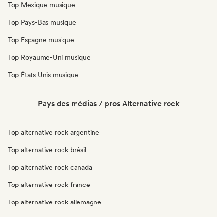
Top Mexique musique
Top Pays-Bas musique
Top Espagne musique
Top Royaume-Uni musique
Top États Unis musique
Pays des médias / pros Alternative rock
Top alternative rock argentine
Top alternative rock brésil
Top alternative rock canada
Top alternative rock france
Top alternative rock allemagne