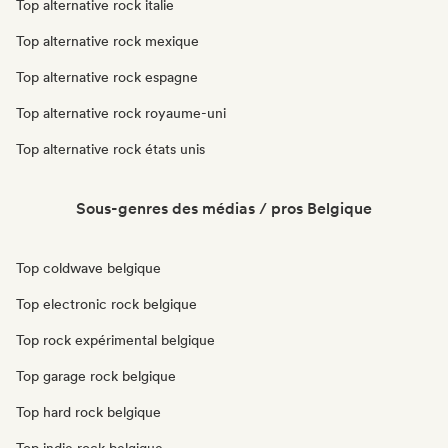
Top alternative rock italie
Top alternative rock mexique
Top alternative rock espagne
Top alternative rock royaume-uni
Top alternative rock états unis
Sous-genres des médias / pros Belgique
Top coldwave belgique
Top electronic rock belgique
Top rock expérimental belgique
Top garage rock belgique
Top hard rock belgique