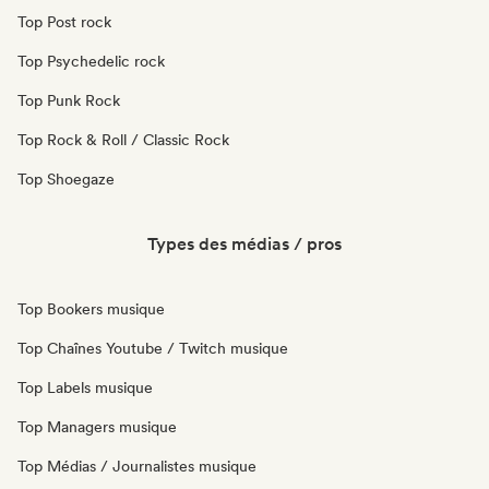
Top Post rock
Top Psychedelic rock
Top Punk Rock
Top Rock & Roll / Classic Rock
Top Shoegaze
Types des médias / pros
Top Bookers musique
Top Chaînes Youtube / Twitch musique
Top Labels musique
Top Managers musique
Top Médias / Journalistes musique