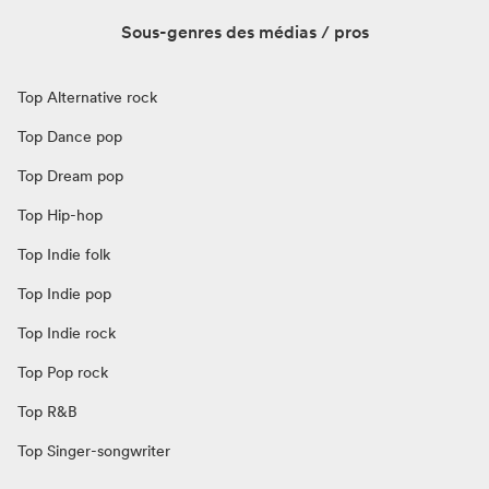
Sous-genres des médias / pros
Top Alternative rock
Top Dance pop
Top Dream pop
Top Hip-hop
Top Indie folk
Top Indie pop
Top Indie rock
Top Pop rock
Top R&B
Top Singer-songwriter