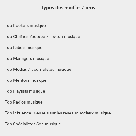
Types des médias / pros
Top Bookers musique
Top Chaînes Youtube / Twitch musique
Top Labels musique
Top Managers musique
Top Médias / Journalistes musique
Top Mentors musique
Top Playlists musique
Top Radios musique
Top Influenceur·euse·s sur les réseaux sociaux musique
Top Spécialistes Son musique