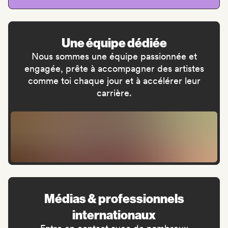
Une équipe dédiée
Nous sommes une équipe passionnée et
engagée, prête à accompagner des artistes
comme toi chaque jour et à accélérer leur
carrière.
Médias & professionnels
internationaux