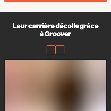
Leur carrière décolle grâce
à Groover