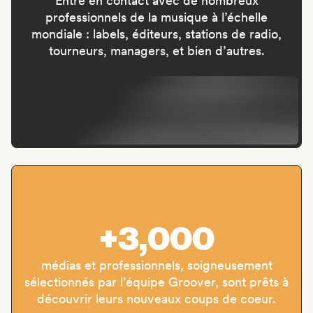
Entre en contact avec de nombreux
professionnels de la musique à l’échelle
mondiale : labels, éditeurs, stations de radio,
tourneurs, managers, et bien d’autres.
+3,000
médias et professionnels, soigneusement
sélectionnés par l’équipe Groover, sont prêts à
découvrir leurs nouveaux coups de coeur.