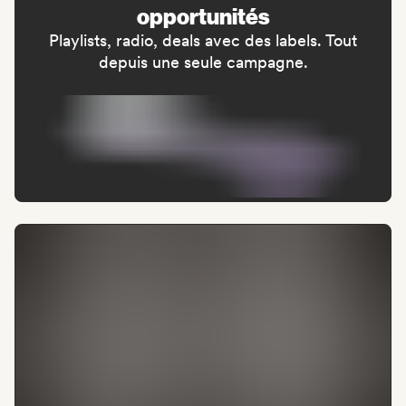
opportunités
Playlists, radio, deals avec des labels. Tout
depuis une seule campagne.