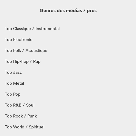
Genres des médias / pros
Top Classique / Instrumental
Top Electronic
Top Folk / Acoustique
Top Hip-hop / Rap
Top Jazz
Top Metal
Top Pop
Top R&B / Soul
Top Rock / Punk
Top World / Spirituel