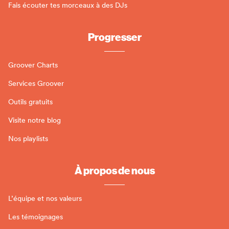
Fais écouter tes morceaux à des DJs
Progresser
Groover Charts
Services Groover
Outils gratuits
Visite notre blog
Nos playlists
À propos de nous
L’équipe et nos valeurs
Les témoignages