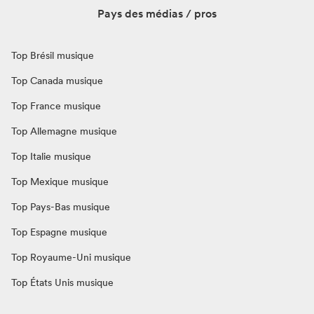
Pays des médias / pros
Top Brésil musique
Top Canada musique
Top France musique
Top Allemagne musique
Top Italie musique
Top Mexique musique
Top Pays-Bas musique
Top Espagne musique
Top Royaume-Uni musique
Top États Unis musique