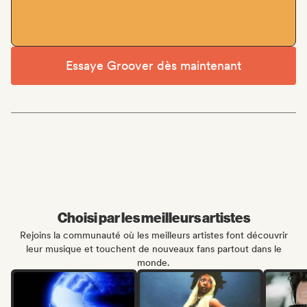
Essaye Groover dès maintenant
Choisi par les meilleurs artistes
Rejoins la communauté où les meilleurs artistes font découvrir
leur musique et touchent de nouveaux fans partout dans le
monde.