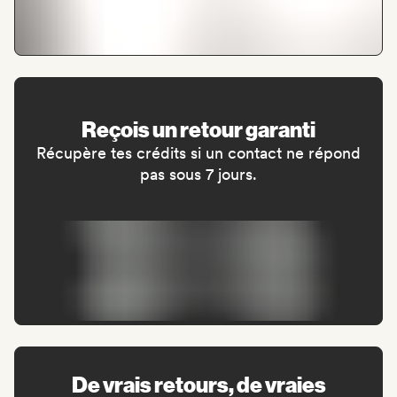
Reçois un retour garanti
Récupère tes crédits si un contact ne répond
pas sous 7 jours.
De vrais retours, de vraies