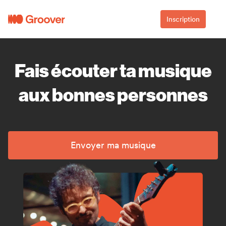
Inscription
Fais écouter ta musique
aux bonnes personnes
Envoyer ma musique