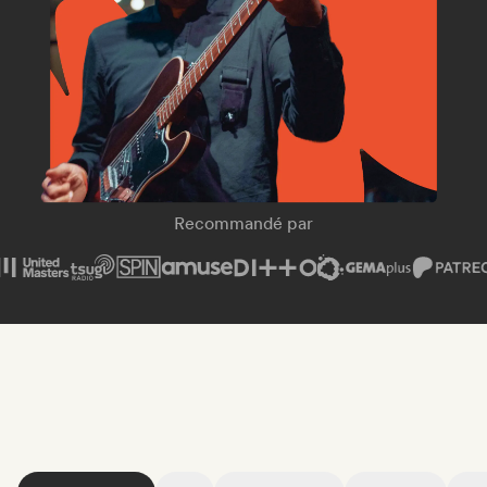
SPIN Magazine
Recommandé par