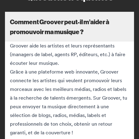
Comment Groover peut-il m’aider à
promouvoir ma musique ?
Groover aide les artistes et leurs représentants
(managers de label, agents RP, éditeurs, etc.) à faire
écouter leur musique.
Grâce à une plateforme web innovante, Groover
connecte les artistes qui veulent promouvoir leurs
morceaux avec les meilleurs médias, radios et labels
à la recherche de talents émergents. Sur Groover, tu
peux envoyer ta musique directement à une
sélection de blogs, radios, médias, labels et
professionnels de ton choix, obtenir un retour
garanti, et de la couverture !