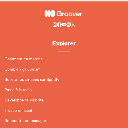
Explorer
Comment ça marche
Combien ça coûte?
Booste tes streams sur Spotify
Passe à la radio
Développe ta visibilité
Trouve un label
Rencontre un manager