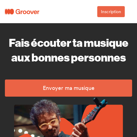
Inscription
Fais écouter ta musique
aux bonnes personnes
Envoyer ma musique