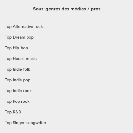
Sous-genres des médias / pros
Top Alternative rock
Top Dream pop
Top Hip-hop
Top House music
Top Indie folk
Top Indie pop
Top Indie rock
Top Pop rock
Top R&B
Top Singer-songwriter