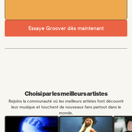
Essaye Groover dès maintenant
Choisi par les meilleurs artistes
Rejoins la communauté où les meilleurs artistes font découvrir
leur musique et touchent de nouveaux fans partout dans le
monde.