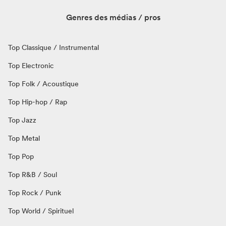
Genres des médias / pros
Top Classique / Instrumental
Top Electronic
Top Folk / Acoustique
Top Hip-hop / Rap
Top Jazz
Top Metal
Top Pop
Top R&B / Soul
Top Rock / Punk
Top World / Spirituel