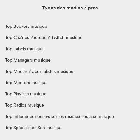
Types des médias / pros
Top Bookers musique
Top Chaînes Youtube / Twitch musique
Top Labels musique
Top Managers musique
Top Médias / Journalistes musique
Top Mentors musique
Top Playlists musique
Top Radios musique
Top Influenceur·euse·s sur les réseaux sociaux musique
Top Spécialistes Son musique