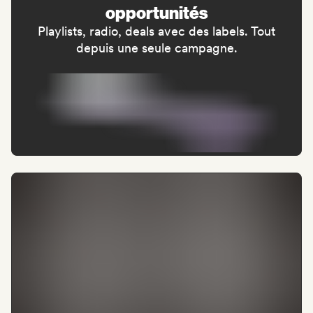
opportunités
Playlists, radio, deals avec des labels. Tout
depuis une seule campagne.