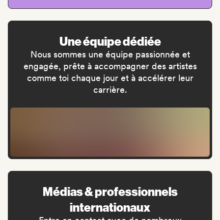
Une équipe dédiée
Nous sommes une équipe passionnée et
engagée, prête à accompagner des artistes
comme toi chaque jour et à accélérer leur
carrière.
Médias & professionnels
internationaux