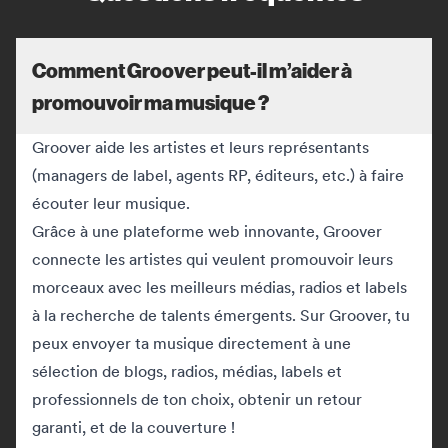
Comment Groover peut-il m’aider à
promouvoir ma musique ?
Groover aide les artistes et leurs représentants
(managers de label, agents RP, éditeurs, etc.) à faire
écouter leur musique.
Grâce à une plateforme web innovante, Groover
connecte les artistes qui veulent promouvoir leurs
morceaux avec les meilleurs médias, radios et labels
à la recherche de talents émergents. Sur Groover, tu
peux envoyer ta musique directement à une
sélection de blogs, radios, médias, labels et
professionnels de ton choix, obtenir un retour
garanti, et de la couverture !