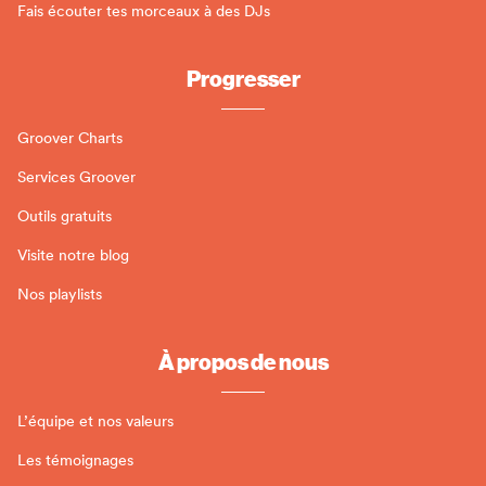
Fais écouter tes morceaux à des DJs
Progresser
Groover Charts
Services Groover
Outils gratuits
Visite notre blog
Nos playlists
À propos de nous
L’équipe et nos valeurs
Les témoignages