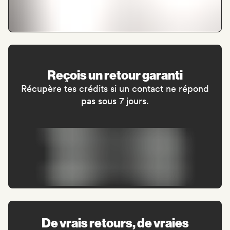
Reçois un retour garanti
Récupère tes crédits si un contact ne répond
pas sous 7 jours.
De vrais retours, de vraies