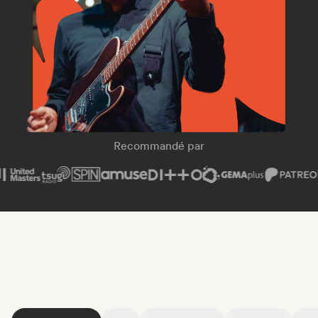
SPIN Magazine
Recommandé par