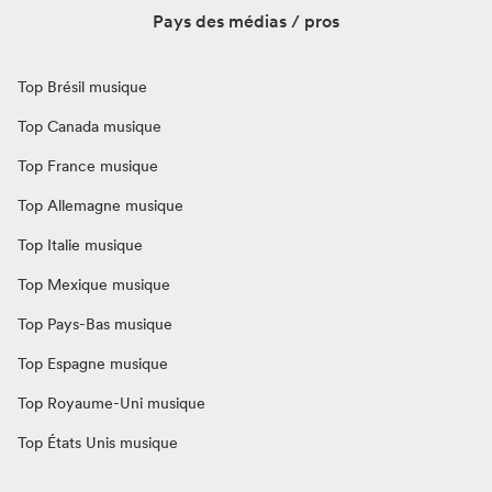
Pays des médias / pros
Top Brésil musique
Top Canada musique
Top France musique
Top Allemagne musique
Top Italie musique
Top Mexique musique
Top Pays-Bas musique
Top Espagne musique
Top Royaume-Uni musique
Top États Unis musique