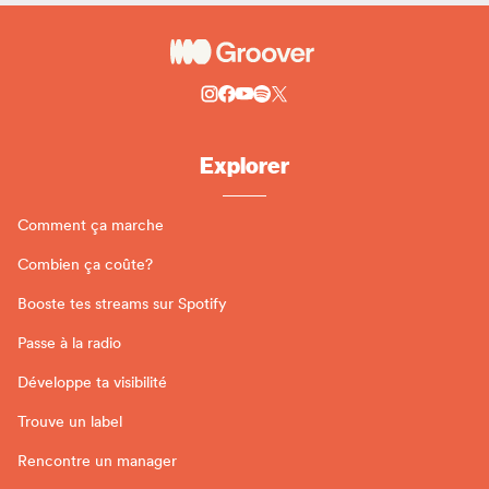
Explorer
Comment ça marche
Combien ça coûte?
Booste tes streams sur Spotify
Passe à la radio
Développe ta visibilité
Trouve un label
Rencontre un manager