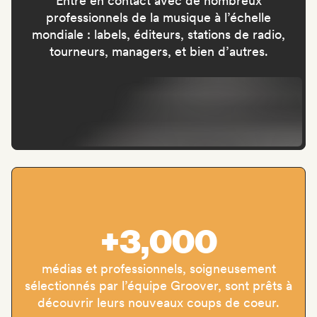
Entre en contact avec de nombreux
professionnels de la musique à l’échelle
mondiale : labels, éditeurs, stations de radio,
tourneurs, managers, et bien d’autres.
+3,000
médias et professionnels, soigneusement
sélectionnés par l’équipe Groover, sont prêts à
découvrir leurs nouveaux coups de coeur.