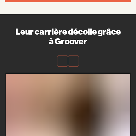
Leur carrière décolle grâce
à Groover