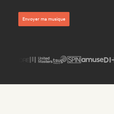
Envoyer ma musique