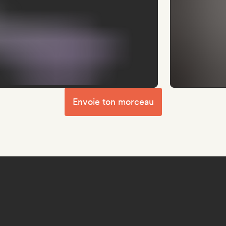
Envoie ton morceau