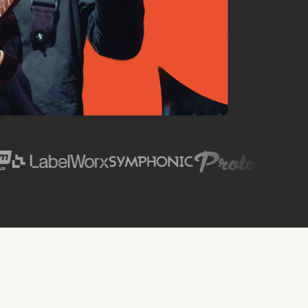
SPIN Magazine