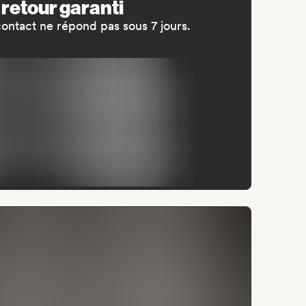
 retour garanti
contact ne répond pas sous 7 jours.