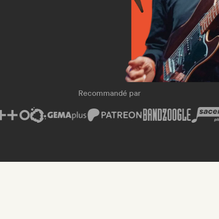
Recommandé par