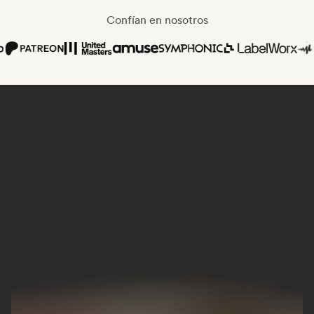
Confían en nosotros