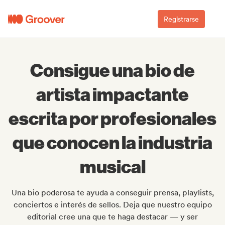
Registrarse
Consigue una bio de
artista impactante
escrita por profesionales
que conocen la industria
musical
Una bio poderosa te ayuda a conseguir prensa, playlists,
conciertos e interés de sellos. Deja que nuestro equipo
editorial cree una que te haga destacar — y ser