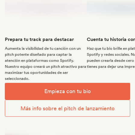
Prepara tu track para destacar
Cuenta tu historia co
Aumenta la visibilidad de tu canción con un
Haz que tu bio brille en p
pitch potente diseñado para captar la
Spotify y redes sociales. 
atención en plataformas como Spotify.
pueden crearla desde cero 
Nuestro equipo creará un pitch atractivo para
tienes para dejar una impr
maximizar tus oportunidades de ser
seleccionado.
Empieza con tu bio
Más info sobre el pitch de lanzamiento