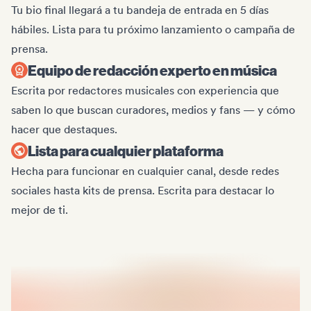
Tu bio final llegará a tu bandeja de entrada en 5 días
hábiles. Lista para tu próximo lanzamiento o campaña de
prensa.
Equipo de redacción experto en música
Escrita por redactores musicales con experiencia que
saben lo que buscan curadores, medios y fans — y cómo
hacer que destaques.
Lista para cualquier plataforma
Hecha para funcionar en cualquier canal, desde redes
sociales hasta kits de prensa. Escrita para destacar lo
mejor de ti.