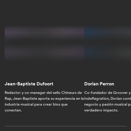
Jean-Baptiste Dufoort
Dorian Perron
Redactor y co-manager del sello Chineurs de
Co-fundador de Groover y 
Rap, Jean-Baptiste aporta su experiencia en la
Indeflagration, Dorian com
industria musical para crear bios que
negocio y pasión musical p
conectan.
verdadero impacto.