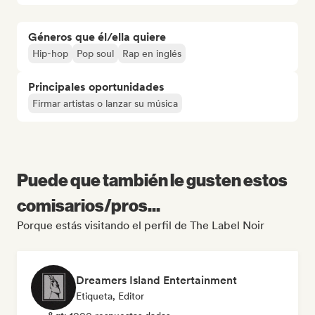
Géneros que él/ella quiere
Hip-hop
Pop soul
Rap en inglés
Principales oportunidades
Firmar artistas o lanzar su música
Puede que también le gusten estos
comisarios/pros...
Porque estás visitando el perfil de The Label Noir
Dreamers Island Entertainment
Etiqueta, Editor