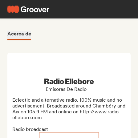
Acerca de
Radio Ellebore
Emisoras De Radio
Eclectic and alternative radio. 100% music and no 
advertisement. Broadcasted around Chambéry and 
Aix on 105.9 FM and online on http://www.radio-
ellebore.com

Radio broadcast