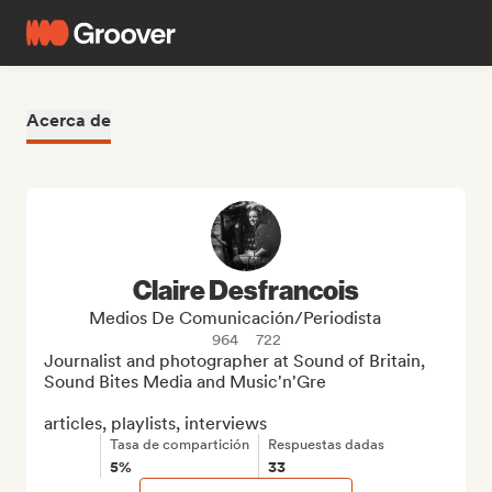
Acerca de
Claire Desfrancois
Medios De Comunicación/Periodista
964
722
Journalist and photographer at Sound of Britain, 
Sound Bites Media and Music'n'Gre

articles, playlists, interviews
Tasa de compartición
Respuestas dadas
5%
33