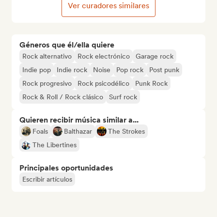
Ver curadores similares
Géneros que él/ella quiere
Rock alternativo
Rock electrónico
Garage rock
Indie pop
Indie rock
Noise
Pop rock
Post punk
Rock progresivo
Rock psicodélico
Punk Rock
Rock & Roll / Rock clásico
Surf rock
Quieren recibir música similar a...
Foals
Balthazar
The Strokes
The Libertines
Principales oportunidades
Escribir artículos