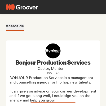
Acerca de
Bonjour Production Services
Gestor, Mentor
105
90
BONJOUR Production Services is a management 
and counselling agency for hip hop new talents.

I can give you advice on your carreer development 
and if we get along well, I could sign you on the 
agency and help you grow.