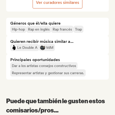
Ver curadores similares
Géneros que él/ella quiere
Hip-hop
Rap en inglés
Rap francés
Trap
Quieren recibir música similar a...
Le Double A
VdM
Principales oportunidades
Dar a los artistas consejos constructivos
Representar artistas y gestionar sus carreras.
Puede que también le gusten estos
comisarios/pros...