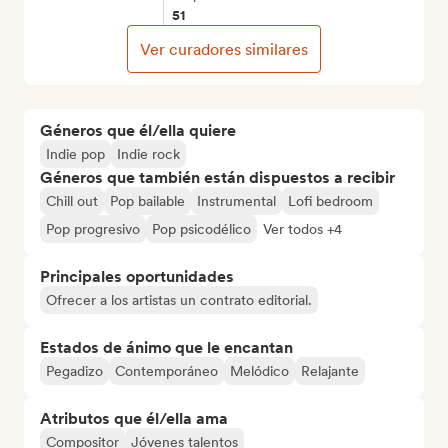
51
Ver curadores similares
Géneros que él/ella quiere
Indie pop
Indie rock
Géneros que también están dispuestos a recibir
Chill out
Pop bailable
Instrumental
Lofi bedroom
Pop progresivo
Pop psicodélico
Ver todos +4
Principales oportunidades
Ofrecer a los artistas un contrato editorial.
Estados de ánimo que le encantan
Pegadizo
Contemporáneo
Melódico
Relajante
Atributos que él/ella ama
Compositor
Jóvenes talentos