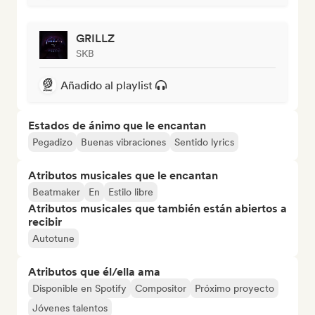
GRILLZ
SKB
Añadido al playlist
Estados de ánimo que le encantan
Pegadizo
Buenas vibraciones
Sentido lyrics
Atributos musicales que le encantan
Beatmaker
En
Estilo libre
Atributos musicales que también están abiertos a
recibir
Autotune
Atributos que él/ella ama
Disponible en Spotify
Compositor
Próximo proyecto
Jóvenes talentos