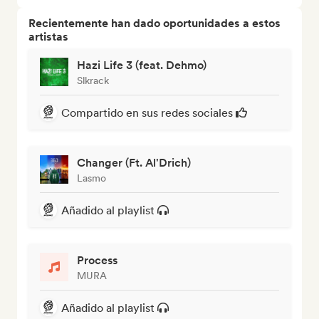
Recientemente han dado oportunidades a estos
artistas
Hazi Life 3 (feat. Dehmo)
Slkrack
Compartido en sus redes sociales
Changer (Ft. Al'Drich)
Lasmo
Añadido al playlist
Process
MURA
Añadido al playlist