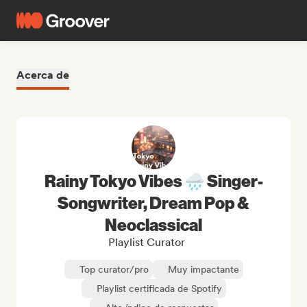
Acerca de
Rainy Tokyo Vibes 🌧️ Singer-
Songwriter, Dream Pop &
Neoclassical
Playlist Curator
Top curator/pro
Muy impactante
Playlist certificada de Spotify