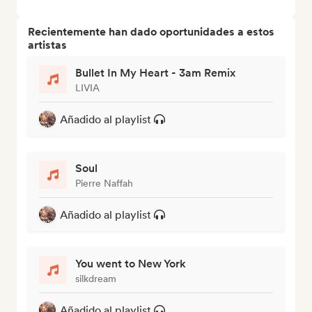
Recientemente han dado oportunidades a estos
artistas
Bullet In My Heart - 3am Remix
LIVIA
Añadido al playlist
Soul
Pierre Naffah
Añadido al playlist
You went to New York
silkdream
Añadido al playlist