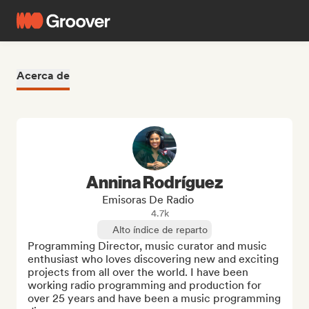
Acerca de
Annina Rodríguez
Emisoras De Radio
4.7k
Alto índice de reparto
Programming Director, music curator and music 
enthusiast who loves discovering new and exciting 
projects from all over the world. I have been 
working radio programming and production for 
over 25 years and have been a music programming 