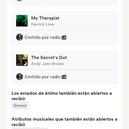
My Therapist
Derrick Love
Emitido por radio
The Secret's Out
Andy Jans-Brown
Emitido por radio
Los estados de ánimo también están abiertos a
recibir
Groovy
Atributos musicales que también están abiertos a
recibir