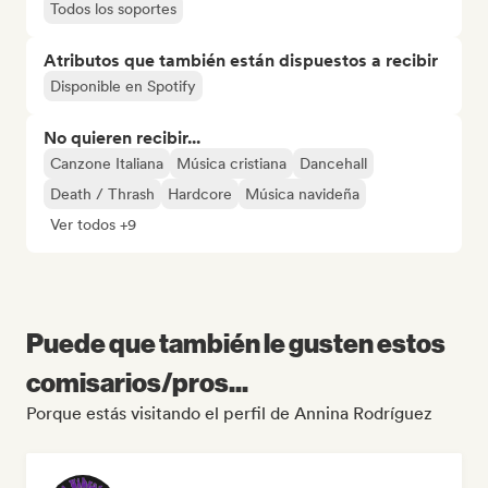
Todos los soportes
Atributos que también están dispuestos a recibir
Disponible en Spotify
No quieren recibir...
Canzone Italiana
Música cristiana
Dancehall
Death / Thrash
Hardcore
Música navideña
Ver todos +9
Puede que también le gusten estos
comisarios/pros...
Porque estás visitando el perfil de Annina Rodríguez