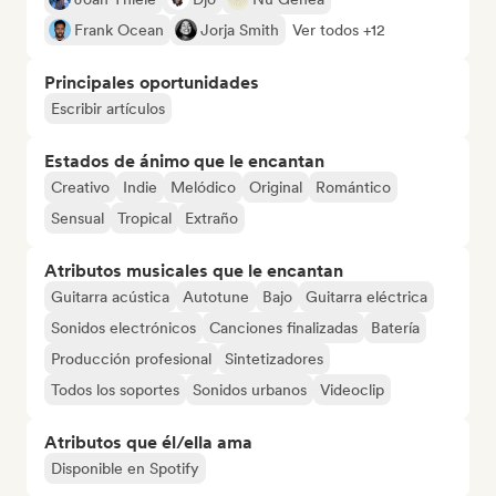
Frank Ocean
Jorja Smith
Ver todos +12
Principales oportunidades
Escribir artículos
Estados de ánimo que le encantan
Creativo
Indie
Melódico
Original
Romántico
Sensual
Tropical
Extraño
Atributos musicales que le encantan
Guitarra acústica
Autotune
Bajo
Guitarra eléctrica
Sonidos electrónicos
Canciones finalizadas
Batería
Producción profesional
Sintetizadores
Todos los soportes
Sonidos urbanos
Videoclip
Atributos que él/ella ama
Disponible en Spotify