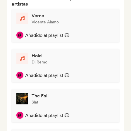
artistas
Verne
Vicente Alamo
Añadido al playlist
Hold
Dj Remo
Añadido al playlist
The Fall
Slat
Añadido al playlist