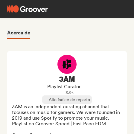
Acerca de
3AM
Playlist Curator
3.9k
Alto índice de reparto
3AM is an independent curating channel that 
focuses on music for gamers. We were founded in 
2019 and use Spotify to promote your music. 
Playlist on Groover: Speed | Fast Pace EDM
