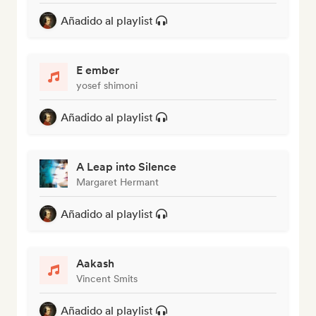
Añadido al playlist
E ember
yosef shimoni
Añadido al playlist
A Leap into Silence
Margaret Hermant
Añadido al playlist
Aakash
Vincent Smits
Añadido al playlist