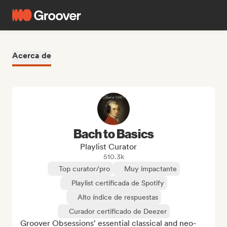
Acerca de
Bach to Basics
Playlist Curator
510.3k
Top curator/pro
Muy impactante
Playlist certificada de Spotify
Alto índice de respuestas
Curador certificado de Deezer
Groover Obsessions' essential classical and neo-