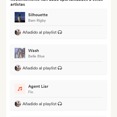
artistas
Silhouette
Bam Rigby
Añadido al playlist
Wash
Belle Blue
Añadido al playlist
Agent Liar
Fio
Añadido al playlist