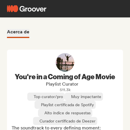
Acerca de
You're in a Coming of Age Movie
Playlist Curator
511.3k
Top curator/pro
Muy impactante
Playlist certificada de Spotify
Alto índice de respuestas
Curador certificado de Deezer
The soundtrack to every defining moment: 