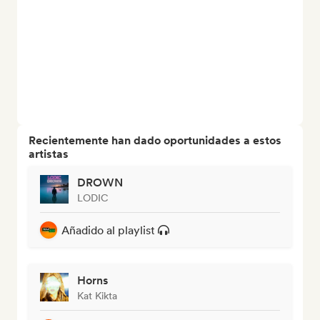
Recientemente han dado oportunidades a estos
artistas
DROWN
LODIC
Añadido al playlist
Horns
Kat Kikta