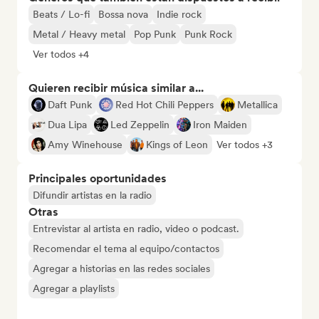
Beats / Lo-fi
Bossa nova
Indie rock
Metal / Heavy metal
Pop Punk
Punk Rock
Ver todos +4
Quieren recibir música similar a...
Daft Punk
Red Hot Chili Peppers
Metallica
Dua Lipa
Led Zeppelin
Iron Maiden
Amy Winehouse
Kings of Leon
Ver todos +3
Principales oportunidades
Difundir artistas en la radio
Otras
Entrevistar al artista en radio, video o podcast.
Recomendar el tema al equipo/contactos
Agregar a historias en las redes sociales
Agregar a playlists