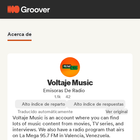
Acerca de
Voltaje Music
Emisoras De Radio
1.1k
42
Alto índice de reparto
Alto índice de respuestas
Traducido automáticamente
Ver original
Voltaje Music is an account where you can find 
lots of music content from movies, TV series, and 
interviews. We also have a radio program that airs 
on La Mega 95.7 FM in Valencia, Venezuela.
