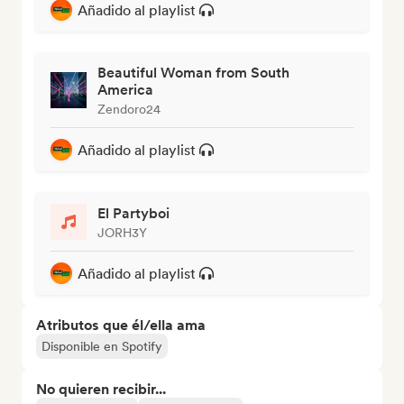
Añadido al playlist
Beautiful Woman from South
America
Zendoro24
Añadido al playlist
El Partyboi
JORH3Y
Añadido al playlist
Atributos que él/ella ama
Disponible en Spotify
No quieren recibir...