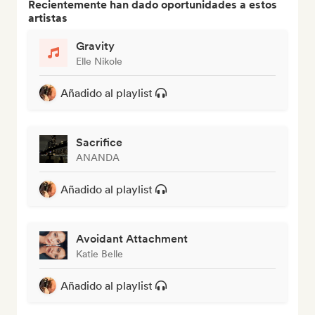
Recientemente han dado oportunidades a estos
artistas
Gravity
Elle Nikole
Añadido al playlist
Sacrifice
ANANDA
Añadido al playlist
Avoidant Attachment
Katie Belle
Añadido al playlist