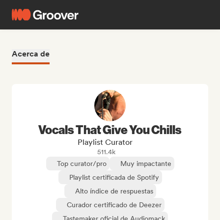
Acerca de
Vocals That Give You Chills
Playlist Curator
511.4k
Top curator/pro
Muy impactante
Playlist certificada de Spotify
Alto índice de respuestas
Curador certificado de Deezer
Tastemaker oficial de Audiomack