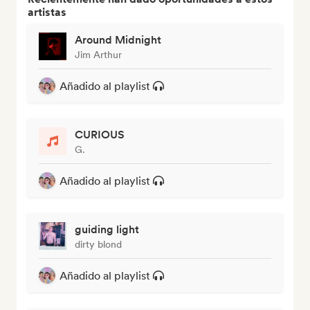
artistas
Around Midnight
Jim Arthur
Añadido al playlist
CURIOUS
G.
Añadido al playlist
guiding light
dirty blond
Añadido al playlist