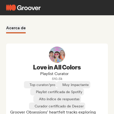
Acerca de
Love in All Colors
Playlist Curator
510.5k
Top curator/pro
Muy impactante
Playlist certificada de Spotify
Alto índice de respuestas
Curador certificado de Deezer
Groover Obsessions’ heartfelt tracks exploring 