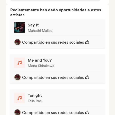
Recientemente han dado oportunidades a estos
artistas
Say It
Mahathi Malladi
Compartido en sus redes sociales
Me and You?
Mona Shirakawa
Compartido en sus redes sociales
Tonight
Talia Rae
Compartido en sus redes sociales