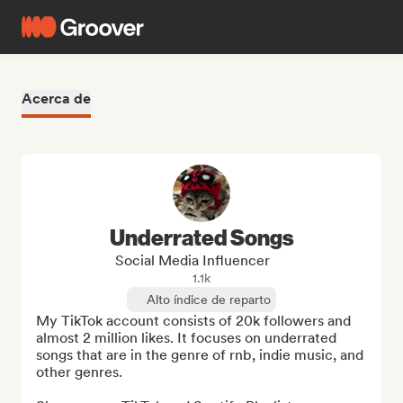
Acerca de
Underrated Songs
Social Media Influencer
1.1k
Alto índice de reparto
My TikTok account consists of 20k followers and 
almost 2 million likes. It focuses on underrated 
songs that are in the genre of rnb, indie music, and 
other genres.
