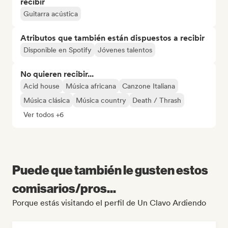
recibir
Guitarra acústica
Atributos que también están dispuestos a recibir
Disponible en Spotify
Jóvenes talentos
No quieren recibir...
Acid house
Música africana
Canzone Italiana
Música clásica
Música country
Death / Thrash
Ver todos +6
Puede que también le gusten estos
comisarios/pros...
Porque estás visitando el perfil de Un Clavo Ardiendo