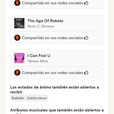
Compartido en sus redes sociales
The Age Of Robots
Kevin C. Browne
Compartido en sus redes sociales
I Can Feel U
Slinkee Minx
Compartido en sus redes sociales
Los estados de ánimo también están abiertos a
recibir
Bailable
Subterráneo
Atributos musicales que también están abiertos a