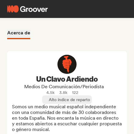
Acerca de
Un Clavo Ardiendo
Medios De Comunicación/Periodista
4.5k
3.8k
122
Alto índice de reparto
Somos un medio musical español independiente 
con una comunidad de más de 30 colaboradores 
en toda España. Nos encanta la música en directo 
y estamos abiertos a escuchar cualquier propuesta 
o género musical.
