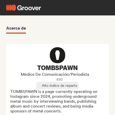
Acerca de
TOMBSPAWN
Medios De Comunicación/Periodista
830
Alto índice de reparto
TOMBSPAWN is a page currently operating on 
Instagram since 2024, promoting underground 
metal music by interviewing bands, publishing 
album and concert reviews, and being media 
sponsors of metal concerts.
