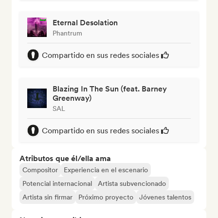
Eternal Desolation
Phantrum
Compartido en sus redes sociales
Blazing In The Sun (feat. Barney
Greenway)
SAL
Compartido en sus redes sociales
Atributos que él/ella ama
Compositor
Experiencia en el escenario
Potencial internacional
Artista subvencionado
Artista sin firmar
Próximo proyecto
Jóvenes talentos