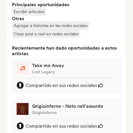
Principales oportunidades
Escribir artículos
Otras
Agregar a historias en las redes sociales
Crear post o reel en redes sociales
Recientemente han dado oportunidades a estos
artistas
Take me Away
Lost Legacy
Compartido en sus redes sociales
Grigioinferno - Nato nell'assurdo
Grigioinferno
Compartido en sus redes sociales