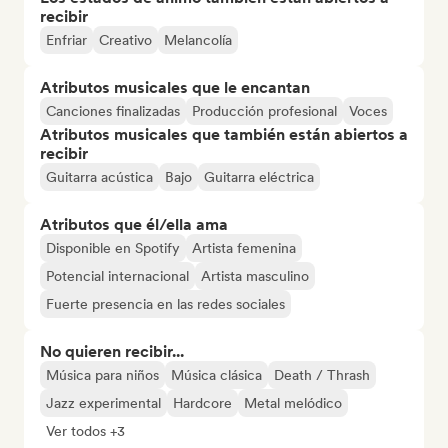
recibir
Enfriar
Creativo
Melancolía
Atributos musicales que le encantan
Canciones finalizadas
Producción profesional
Voces
Atributos musicales que también están abiertos a
recibir
Guitarra acústica
Bajo
Guitarra eléctrica
Atributos que él/ella ama
Disponible en Spotify
Artista femenina
Potencial internacional
Artista masculino
Fuerte presencia en las redes sociales
No quieren recibir...
Música para niños
Música clásica
Death / Thrash
Jazz experimental
Hardcore
Metal melódico
Ver todos +3