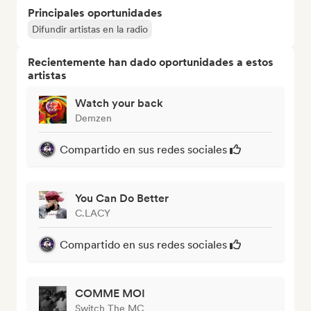
Principales oportunidades
Difundir artistas en la radio
Recientemente han dado oportunidades a estos
artistas
Watch your back
Demzen
Compartido en sus redes sociales
You Can Do Better
C.LACY
Compartido en sus redes sociales
COMME MOI
Switch The MC