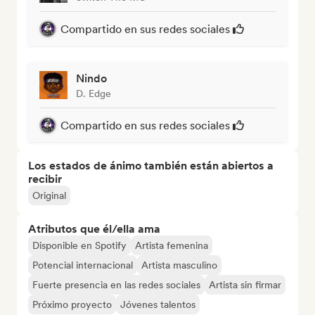
Compartido en sus redes sociales
Nindo
D. Edge
Compartido en sus redes sociales
Los estados de ánimo también están abiertos a
recibir
Original
Atributos que él/ella ama
Disponible en Spotify
Artista femenina
Potencial internacional
Artista masculino
Fuerte presencia en las redes sociales
Artista sin firmar
Próximo proyecto
Jóvenes talentos