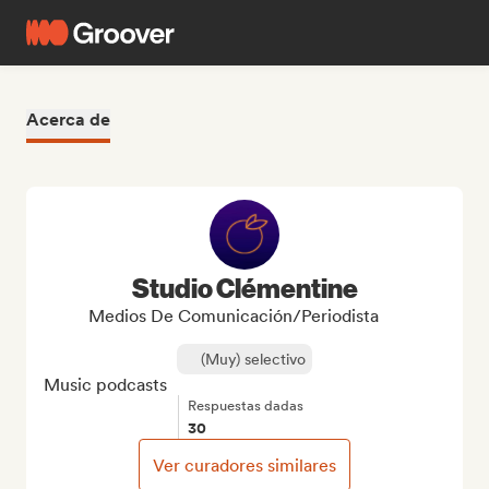
Acerca de
Studio Clémentine
Medios De Comunicación/Periodista
(Muy) selectivo
Music podcasts
Respuestas dadas
30
Ver curadores similares