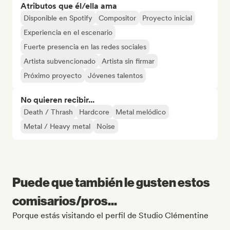
Atributos que él/ella ama
Disponible en Spotify
Compositor
Proyecto inicial
Experiencia en el escenario
Fuerte presencia en las redes sociales
Artista subvencionado
Artista sin firmar
Próximo proyecto
Jóvenes talentos
No quieren recibir...
Death / Thrash
Hardcore
Metal melódico
Metal / Heavy metal
Noise
Puede que también le gusten estos
comisarios/pros...
Porque estás visitando el perfil de Studio Clémentine