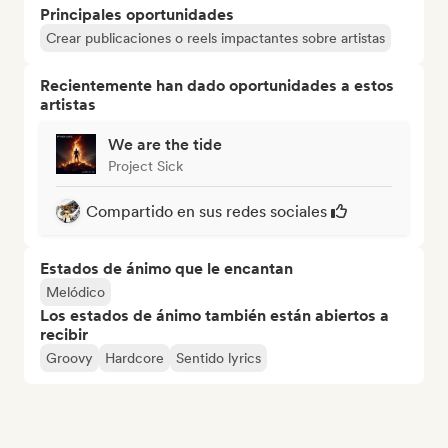
Principales oportunidades
Crear publicaciones o reels impactantes sobre artistas
Recientemente han dado oportunidades a estos
artistas
We are the tide
Project Sick
Compartido en sus redes sociales
Estados de ánimo que le encantan
Melódico
Los estados de ánimo también están abiertos a
recibir
Groovy
Hardcore
Sentido lyrics