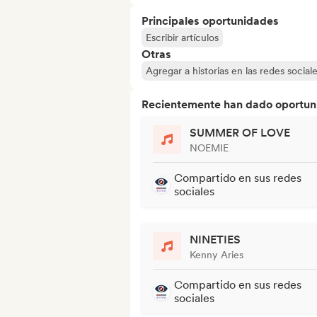
Principales oportunidades
Escribir artículos
Otras
Agregar a historias en las redes social
Recientemente han dado oportuni
SUMMER OF LOVE
NOEMIE
Compartido en sus redes
sociales
NINETIES
Kenny Aries
Compartido en sus redes
sociales