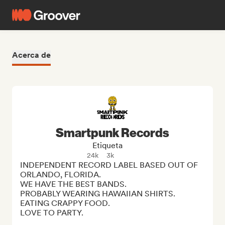
Acerca de
Smartpunk Records
Etiqueta
24k
3k
INDEPENDENT RECORD LABEL BASED OUT OF 
ORLANDO, FLORIDA.

WE HAVE THE BEST BANDS. 

PROBABLY WEARING HAWAIIAN SHIRTS. 

EATING CRAPPY FOOD.

LOVE TO PARTY.
