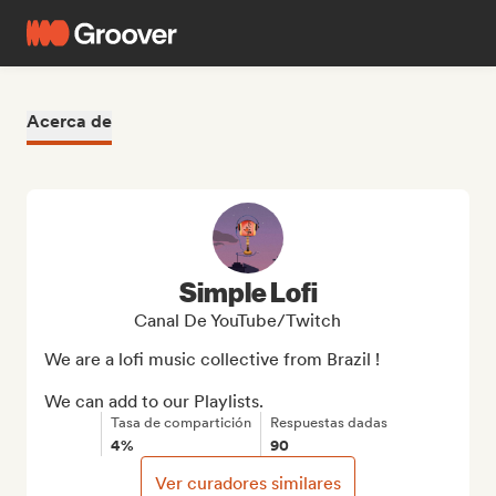
Acerca de
Simple Lofi
Canal De YouTube/Twitch
We are a lofi music collective from Brazil !

We can add to our Playlists.
Tasa de compartición
Respuestas dadas
4%
90
Ver curadores similares