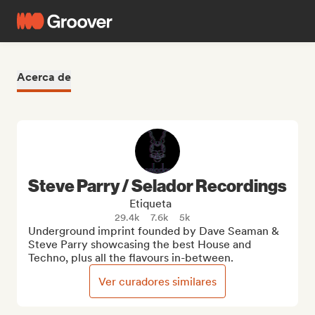
Acerca de
Steve Parry / Selador Recordings
Etiqueta
29.4k
7.6k
5k
Underground imprint founded by Dave Seaman & 
Steve Parry showcasing the best House and 
Techno, plus all the flavours in-between.
Ver curadores similares