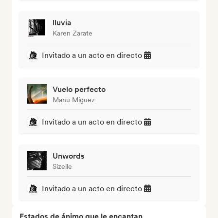
lluvia
Karen Zarate
Invitado a un acto en directo
Vuelo perfecto
Manu Míguez
Invitado a un acto en directo
Unwords
Sizelle
Invitado a un acto en directo
Estados de ánimo que le encantan