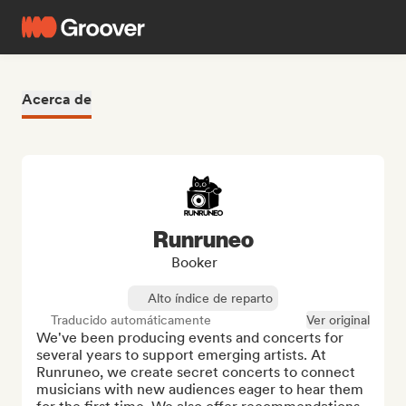
Acerca de
Runruneo
Booker
Alto índice de reparto
Traducido automáticamente
Ver original
We've been producing events and concerts for 
several years to support emerging artists. At 
Runruneo, we create secret concerts to connect 
musicians with new audiences eager to hear them 