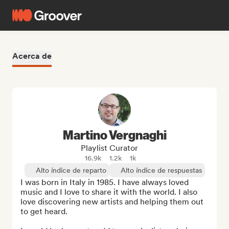
Acerca de
Martino Vergnaghi
Playlist Curator
16.9k
1.2k
1k
Alto índice de reparto
Alto índice de respuestas
I was born in Italy in 1985. I have always loved 
music and I love to share it with the world. I also 
love discovering new artists and helping them out 
to get heard.
