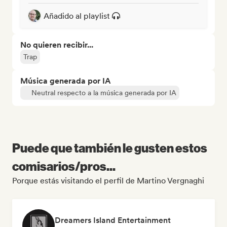
Añadido al playlist
No quieren recibir...
Trap
Música generada por IA
Neutral respecto a la música generada por IA
Puede que también le gusten estos
comisarios/pros...
Porque estás visitando el perfil de Martino Vergnaghi
Dreamers Island Entertainment