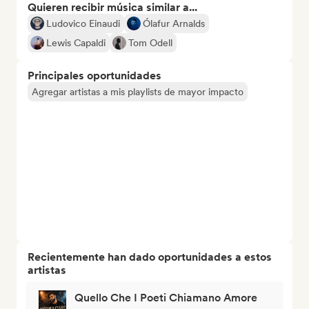
Quieren recibir música similar a...
Ludovico Einaudi
Ólafur Arnalds
Lewis Capaldi
Tom Odell
Principales oportunidades
Agregar artistas a mis playlists de mayor impacto
Recientemente han dado oportunidades a estos
artistas
Quello Che I Poeti Chiamano Amore