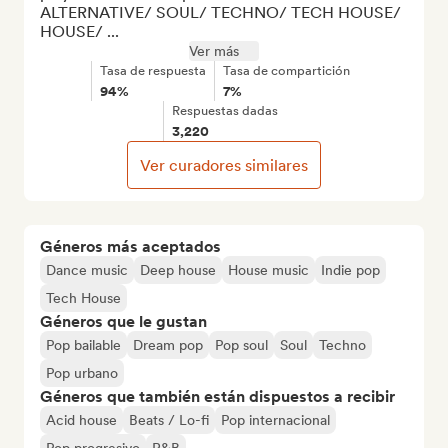
ALTERNATIVE/ SOUL/ TECHNO/ TECH HOUSE/ 
HOUSE/ ...
Ver más
Tasa de respuesta
Tasa de compartición
94%
7%
Respuestas dadas
3,220
Ver curadores similares
Géneros más aceptados
Dance music
Deep house
House music
Indie pop
Tech House
Géneros que le gustan
Pop bailable
Dream pop
Pop soul
Soul
Techno
Pop urbano
Géneros que también están dispuestos a recibir
Acid house
Beats / Lo-fi
Pop internacional