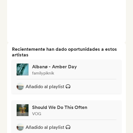
Recientemente han dado oportunidades a estos
artistas
Albanø - Amber Day
familypiknik
Añadido al playlist
Should We Do This Often
VOG
Añadido al playlist