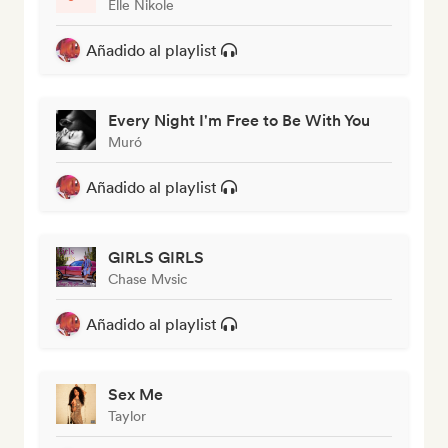
Elle Nikole
Añadido al playlist
Every Night I'm Free to Be With You
Muró
Añadido al playlist
GIRLS GIRLS
Chase Mvsic
Añadido al playlist
Sex Me
Taylor