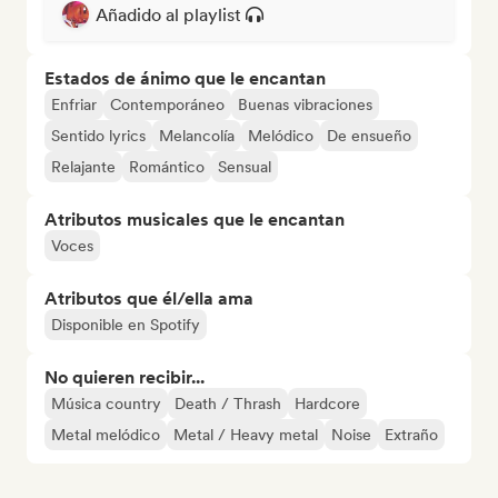
Añadido al playlist
Estados de ánimo que le encantan
Enfriar
Contemporáneo
Buenas vibraciones
Sentido lyrics
Melancolía
Melódico
De ensueño
Relajante
Romántico
Sensual
Atributos musicales que le encantan
Voces
Atributos que él/ella ama
Disponible en Spotify
No quieren recibir...
Música country
Death / Thrash
Hardcore
Metal melódico
Metal / Heavy metal
Noise
Extraño