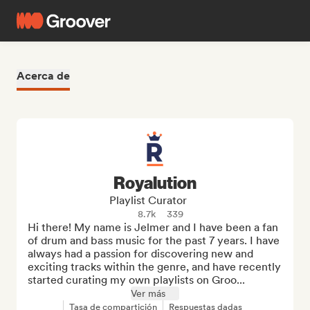
Acerca de
Royalution
Playlist Curator
8.7k
339
Hi there! My name is Jelmer and I have been a fan 
of drum and bass music for the past 7 years. I have 
always had a passion for discovering new and 
exciting tracks within the genre, and have recently 
started curating my own playlists on Groo...
Ver más
Tasa de compartición
Respuestas dadas