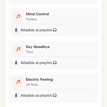
Mind Control
Turbine
Añadido al playlist
Say Goodbye
Thot
Añadido al playlist
Electric Feeling
JR Reid
Añadido al playlist