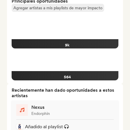
Principales oportunidades
Agregar artistas a mis playlists de mayor impacto
9k
564
Recientemente han dado oportunidades a estos
artistas
Nexus
Endorphin
Añadido al playlist