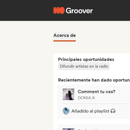
Acerca de
Principales oportunidades
Difundir artistas en la radio
Recientemente han dado oportuni
Comment tu vas?
DONIA K
Añadido al playlist