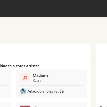
dades a estos artistas
Madame
Kyara
Añadido al playlist