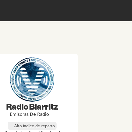
Radio Biarritz
Emisoras De Radio
Alto índice de reparto