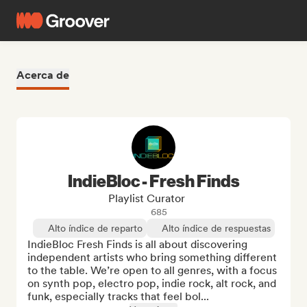
Acerca de
IndieBloc - Fresh Finds
Playlist Curator
685
Alto índice de reparto
Alto índice de respuestas
IndieBloc Fresh Finds is all about discovering 
independent artists who bring something different 
to the table. We’re open to all genres, with a focus 
on synth pop, electro pop, indie rock, alt rock, and 
funk, especially tracks that feel bol...