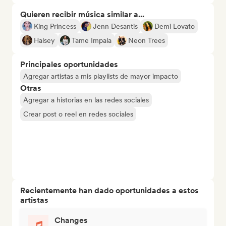
Quieren recibir música similar a...
King Princess
Jenn Desantis
Demi Lovato
Halsey
Tame Impala
Neon Trees
Principales oportunidades
Agregar artistas a mis playlists de mayor impacto
Otras
Agregar a historias en las redes sociales
Crear post o reel en redes sociales
Recientemente han dado oportunidades a estos
artistas
Changes