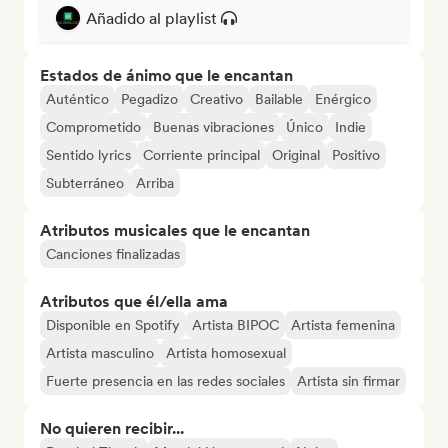
Añadido al playlist
Estados de ánimo que le encantan
Auténtico
Pegadizo
Creativo
Bailable
Enérgico
Comprometido
Buenas vibraciones
Único
Indie
Sentido lyrics
Corriente principal
Original
Positivo
Subterráneo
Arriba
Atributos musicales que le encantan
Canciones finalizadas
Atributos que él/ella ama
Disponible en Spotify
Artista BIPOC
Artista femenina
Artista masculino
Artista homosexual
Fuerte presencia en las redes sociales
Artista sin firmar
No quieren recibir...