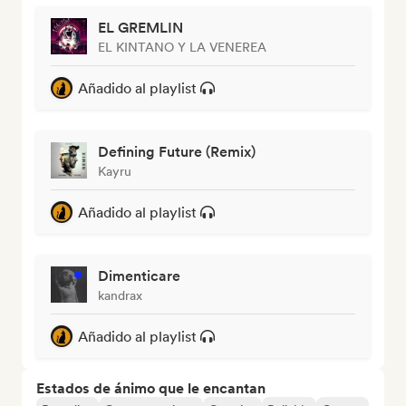
EL GREMLIN
EL KINTANO Y LA VENEREA
Añadido al playlist
Defining Future (Remix)
Kayru
Añadido al playlist
Dimenticare
kandrax
Añadido al playlist
Estados de ánimo que le encantan