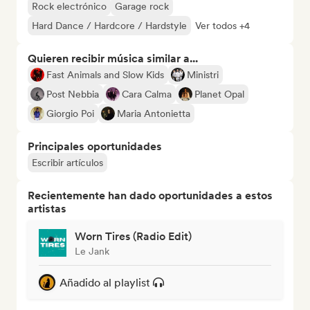
Rock electrónico
Garage rock
Hard Dance / Hardcore / Hardstyle
Ver todos +4
Quieren recibir música similar a...
Fast Animals and Slow Kids
Ministri
Post Nebbia
Cara Calma
Planet Opal
Giorgio Poi
Maria Antonietta
Principales oportunidades
Escribir artículos
Recientemente han dado oportunidades a estos
artistas
Worn Tires (Radio Edit)
Le Jank
Añadido al playlist