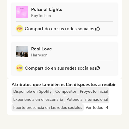
Pulse of Lights
BoyTedson
Compartido en sus redes sociales
Real Love
Harryson
Compartido en sus redes sociales
Atributos que también están dispuestos a recibir
Disponible en Spotify
Compositor
Proyecto inicial
Experiencia en el escenario
Potencial internacional
Fuerte presencia en las redes sociales
Ver todos +4