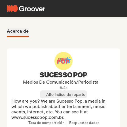
Acerca de
SUCESSO POP
Medios De Comunicación/Periodista
8.4k
Alto índice de reparto
How are you? We are Sucesso Pop, a media in 
which we publish about entertainment, music, 
events, internet, etc. You can see it at 
www.sucessopop.com.br.
Tasa de compartición
Respuestas dadas