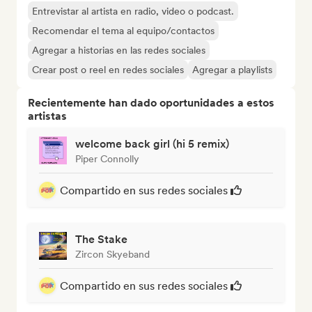
Entrevistar al artista en radio, video o podcast.
Recomendar el tema al equipo/contactos
Agregar a historias en las redes sociales
Crear post o reel en redes sociales
Agregar a playlists
Recientemente han dado oportunidades a estos
artistas
welcome back girl (hi 5 remix)
Piper Connolly
Compartido en sus redes sociales
The Stake
Zircon Skyeband
Compartido en sus redes sociales