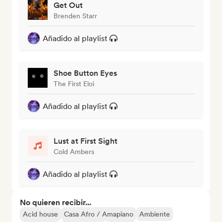
Get Out
Brenden Starr
Añadido al playlist
Shoe Button Eyes
The First Eloi
Añadido al playlist
Lust at First Sight
Cold Ambers
Añadido al playlist
No quieren recibir...
Acid house
Casa Afro / Amapiano
Ambiente