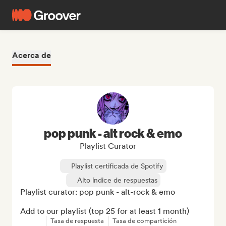
Acerca de
pop punk - alt rock & emo
Playlist Curator
Playlist certificada de Spotify
Alto índice de respuestas
Playlist curator: pop punk - alt-rock & emo

Add to our playlist (top 25 for at least 1 month)
Tasa de respuesta
Tasa de compartición