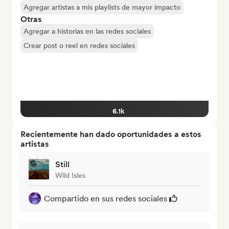
Agregar artistas a mis playlists de mayor impacto
Otras
Agregar a historias en las redes sociales
Crear post o reel en redes sociales
6.1k
Recientemente han dado oportunidades a estos
artistas
Still
Wild Isles
Compartido en sus redes sociales