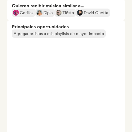
Quieren recibir música similar a...
Gorillaz
Diplo
Tiësto
David Guetta
Principales oportunidades
Agregar artistas a mis playlists de mayor impacto