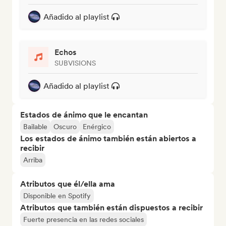
Añadido al playlist
Echos
SUBVISIONS
Añadido al playlist
Estados de ánimo que le encantan
Bailable
Oscuro
Enérgico
Los estados de ánimo también están abiertos a
recibir
Arriba
Atributos que él/ella ama
Disponible en Spotify
Atributos que también están dispuestos a recibir
Fuerte presencia en las redes sociales