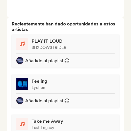
Recientemente han dado oportunidades a estos
artistas
PLAY IT LOUD
SHXDOWSTRIDER
Añadido al playlist
Feeling
Lychon
Añadido al playlist
Take me Away
Lost Legacy