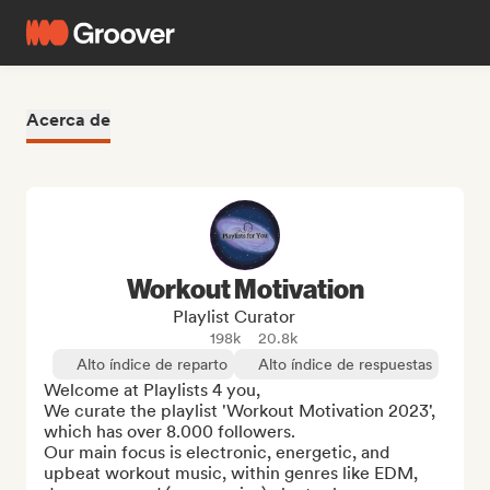
Acerca de
Workout Motivation
Playlist Curator
198k
20.8k
Alto índice de reparto
Alto índice de respuestas
Welcome at Playlists 4 you,

We curate the playlist 'Workout Motivation 2023', 
which has over 8.000 followers.

Our main focus is electronic, energetic, and 
upbeat workout music, within genres like EDM, 