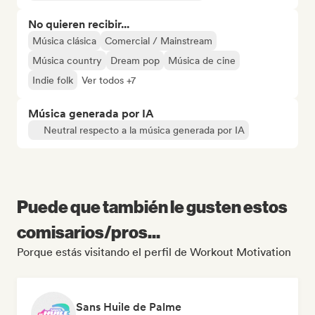
No quieren recibir...
Música clásica
Comercial / Mainstream
Música country
Dream pop
Música de cine
Indie folk
Ver todos +7
Música generada por IA
Neutral respecto a la música generada por IA
Puede que también le gusten estos
comisarios/pros...
Porque estás visitando el perfil de Workout Motivation
Sans Huile de Palme